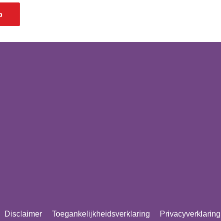
p
Disclaimer
Toegankelijkheidsverklaring
Privacyverklaring