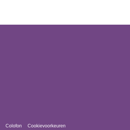
Colofon
Cookievoorkeuren