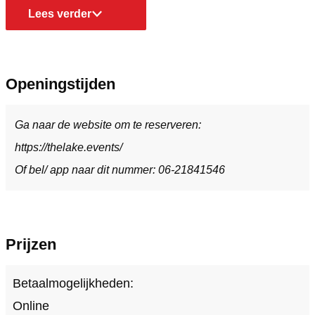
Lees verder
Openingstijden
Ga naar de website om te reserveren:
https://thelake.events/
Of bel/ app naar dit nummer: 06-21841546
Prijzen
Betaalmogelijkheden:
Online