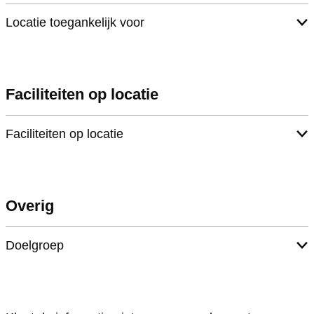
Locatie toegankelijk voor
Faciliteiten op locatie
Faciliteiten op locatie
Overig
Doelgroep