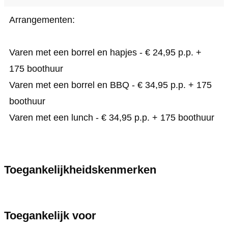
Arrangementen:
Varen met een borrel en hapjes - € 24,95 p.p. +
175 boothuur
Varen met een borrel en BBQ - € 34,95 p.p. + 175
boothuur
Varen met een lunch - € 34,95 p.p. + 175 boothuur
Toegankelijkheidskenmerken
Toegankelijk voor