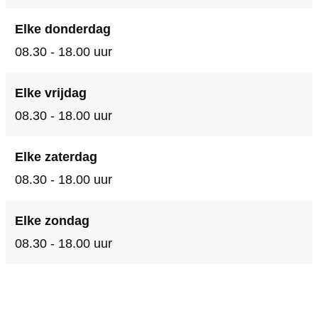
e
t
Elke donderdag
n
e
08.30 - 18.00 uur
n
Elke vrijdag
08.30 - 18.00 uur
Elke zaterdag
08.30 - 18.00 uur
Elke zondag
08.30 - 18.00 uur