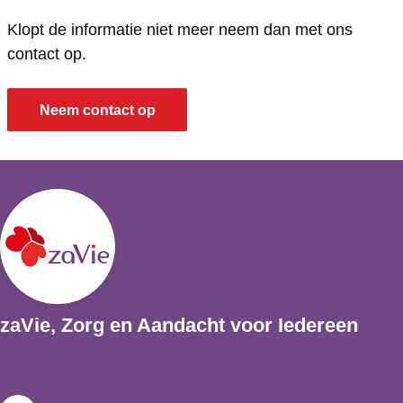
Klopt de informatie niet meer neem dan met ons
contact op.
Neem contact op
zaVie, Zorg en Aandacht voor Iedereen