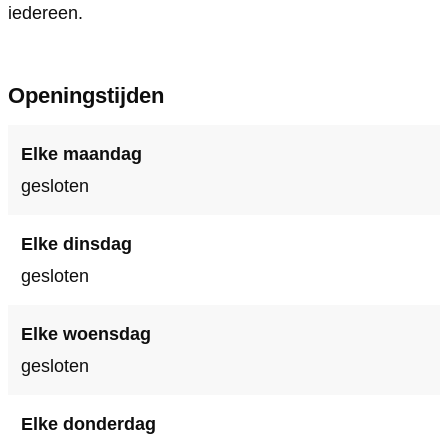
iedereen.
Openingstijden
Elke maandag
gesloten
Elke dinsdag
gesloten
Elke woensdag
gesloten
Elke donderdag