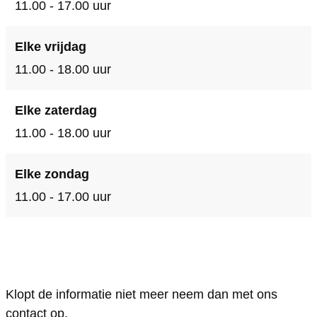
11.00 - 17.00 uur
Elke vrijdag
11.00 - 18.00 uur
Elke zaterdag
11.00 - 18.00 uur
Elke zondag
11.00 - 17.00 uur
Klopt de informatie niet meer neem dan met ons
contact op.