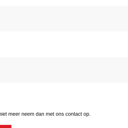
 niet meer neem dan met ons contact op.