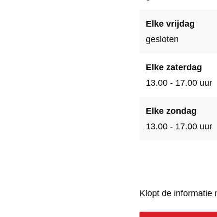
Elke vrijdag
gesloten
Elke zaterdag
13.00 - 17.00 uur
Elke zondag
13.00 - 17.00 uur
Klopt de informatie