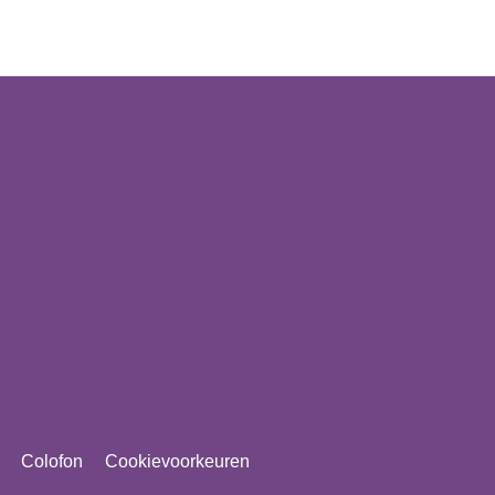
Colofon
Cookievoorkeuren