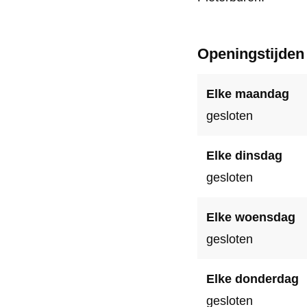
Openingstijden
Elke maandag
gesloten
Elke dinsdag
gesloten
Elke woensdag
gesloten
Elke donderdag
gesloten