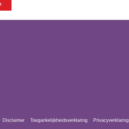
p
Disclaimer
Toegankelijkheidsverklaring
Privacyverklaring