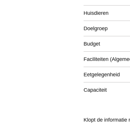
Huisdieren
Doelgroep
Budget
Faciliteiten (Algeme
Eetgelegenheid
Capaciteit
Klopt de informatie