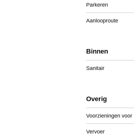
Parkeren
Aanlooproute
Binnen
Sanitair
Overig
Voorzieningen voor
Vervoer