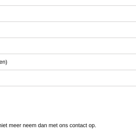
en)
 niet meer neem dan met ons contact op.