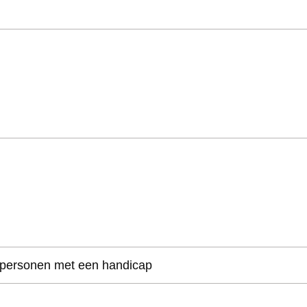
 personen met een handicap