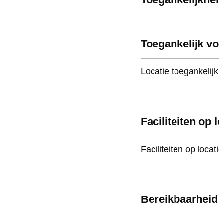
Toegankelijk vo
Locatie toegankelijk
Faciliteiten op 
Faciliteiten op locat
Bereikbaarheid