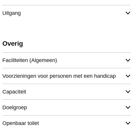
Uitgang
Overig
Faciliteiten (Algemeen)
Voorzieningen voor personen met een handicap
Capaciteit
Doelgroep
Openbaar toilet