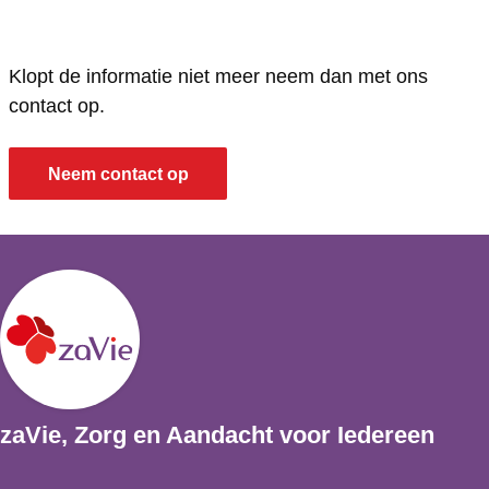
Klopt de informatie niet meer neem dan met ons
contact op.
Neem contact op
zaVie, Zorg en Aandacht voor Iedereen