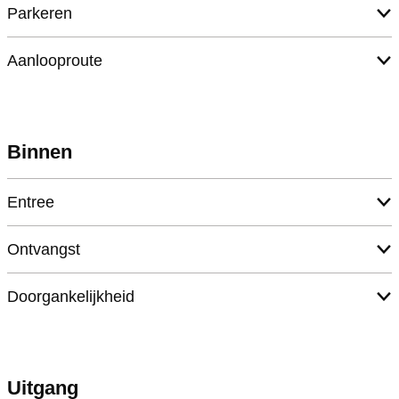
Parkeren
Aanlooproute
Binnen
Entree
Ontvangst
Doorgankelijkheid
Uitgang