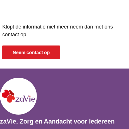
Klopt de informatie niet meer neem dan met ons
contact op.
Neem contact op
zaVie, Zorg en Aandacht voor Iedereen