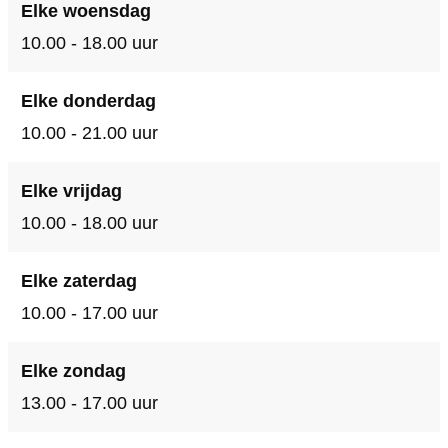
Elke woensdag
10.00 - 18.00 uur
Elke donderdag
10.00 - 21.00 uur
Elke vrijdag
10.00 - 18.00 uur
Elke zaterdag
10.00 - 17.00 uur
Elke zondag
13.00 - 17.00 uur