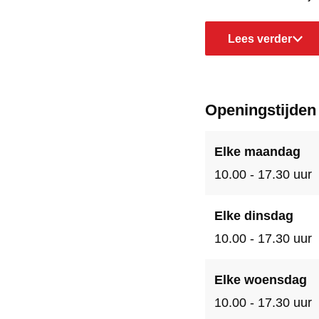
Lees verder
Openingstijden
Elke maandag
10.00 - 17.30 uur
Elke dinsdag
10.00 - 17.30 uur
Elke woensdag
10.00 - 17.30 uur