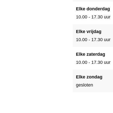
Elke donderdag
10.00 - 17.30 uur
Elke vrijdag
10.00 - 17.30 uur
Elke zaterdag
10.00 - 17.30 uur
Elke zondag
gesloten