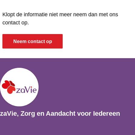
Klopt de informatie niet meer neem dan met ons
contact op.
Neem contact op
zaVie, Zorg en Aandacht voor Iedereen