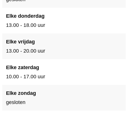
Elke donderdag
13.00 - 18.00 uur
Elke vrijdag
13.00 - 20.00 uur
Elke zaterdag
10.00 - 17.00 uur
Elke zondag
gesloten