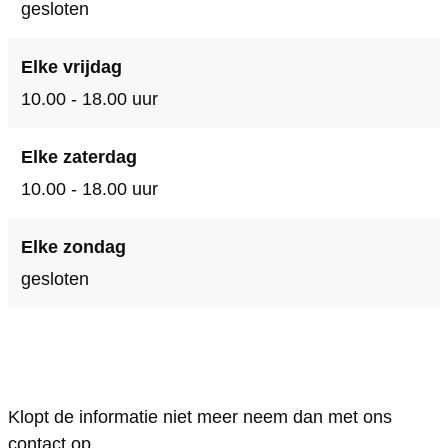
gesloten
Elke vrijdag
10.00 - 18.00 uur
Elke zaterdag
10.00 - 18.00 uur
Elke zondag
gesloten
Klopt de informatie niet meer neem dan met ons
contact op.