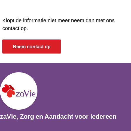
Klopt de informatie niet meer neem dan met ons
contact op.
Neem contact op
zaVie, Zorg en Aandacht voor Iedereen