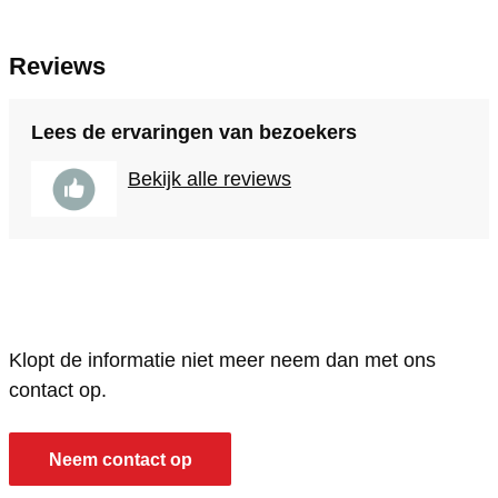
Reviews
Lees de ervaringen van bezoekers
Bekijk alle reviews
Klopt de informatie niet meer neem dan met ons
contact op.
Neem contact op