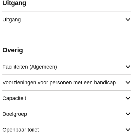
Uitgang
Uitgang
Overig
Faciliteiten (Algemeen)
Voorzieningen voor personen met een handicap
Capaciteit
Doelgroep
Openbaar toilet