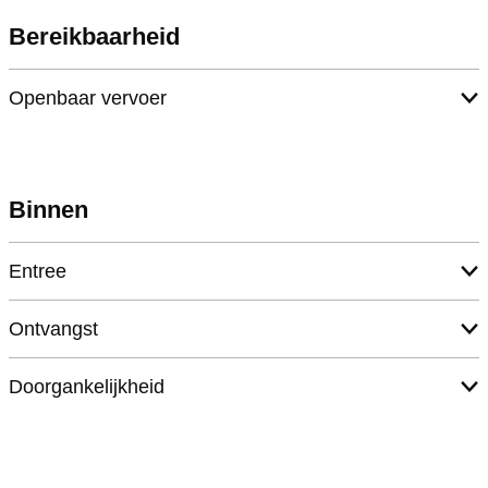
Bereikbaarheid
Openbaar vervoer
Binnen
Entree
Ontvangst
Doorgankelijkheid