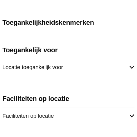
Toegankelijkheidskenmerken
Toegankelijk voor
Locatie toegankelijk voor
Faciliteiten op locatie
Faciliteiten op locatie