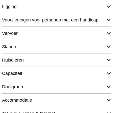
Ligging
Voorzieningen voor personen met een handicap
Vervoer
Slapen
Huisdieren
Capaciteit
Doelgroep
Accommodatie