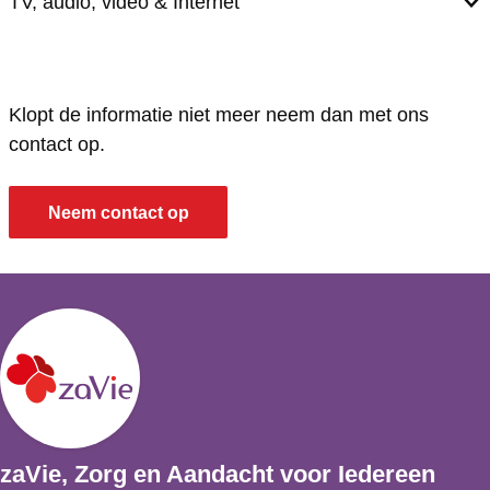
TV, audio, video & Internet
Klopt de informatie niet meer neem dan met ons
contact op.
Neem contact op
zaVie, Zorg en Aandacht voor Iedereen