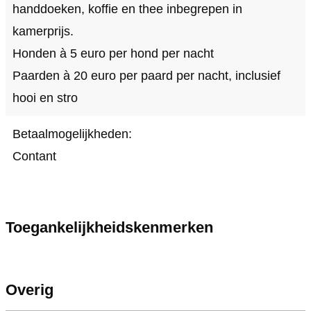
handdoeken, koffie en thee inbegrepen in
kamerprijs.
Honden à 5 euro per hond per nacht
Paarden à 20 euro per paard per nacht, inclusief
hooi en stro
Betaalmogelijkheden:
Contant
Toegankelijkheidskenmerken
Overig