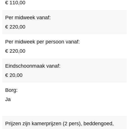
€ 110,00
Per midweek vanaf:
€ 220,00
Per midweek per persoon vanaf:
€ 220,00
Eindschoonmaak vanaf:
€ 20,00
Borg:
Ja
Prijzen zijn kamerprijzen (2 pers), beddengoed,