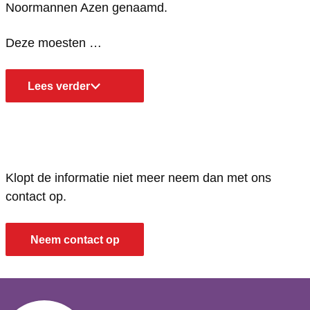
Noormannen Azen genaamd.
Deze moesten …
Lees verder
Klopt de informatie niet meer neem dan met ons
contact op.
Neem contact op