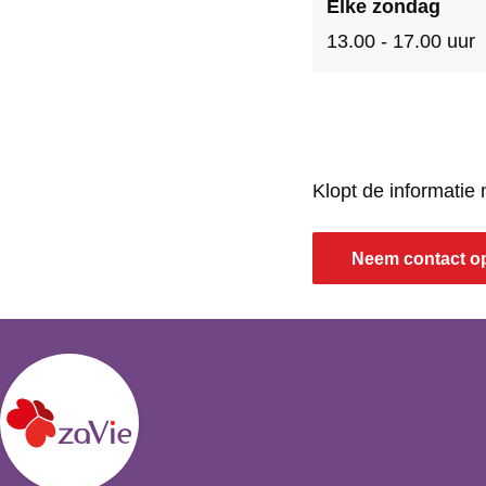
Elke zondag
13.00 - 17.00 uur
Klopt de informatie
Neem contact o