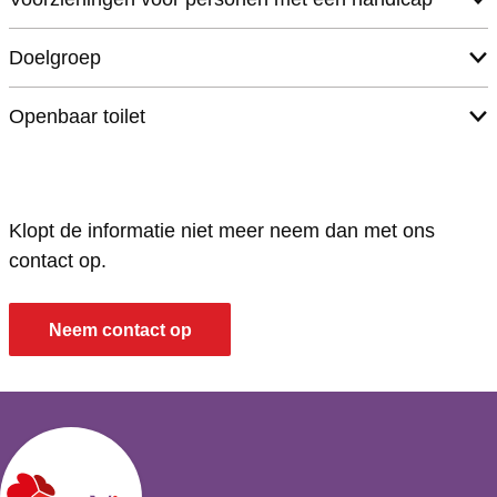
Doelgroep
Openbaar toilet
Klopt de informatie niet meer neem dan met ons
contact op.
Neem contact op