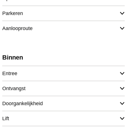
Parkeren
Aanlooproute
Binnen
Entree
Ontvangst
Doorgankelijkheid
Lift